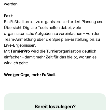
werden.
Fazit
Ein Fußballturnier zu organisieren erfordert Planung und
Übersicht. Digitale Tools helfen dabei, viele
organisatorische Aufgaben zu vereinfachen – von der
Team-Anmeldung über die Spielplan-Erstellung bis zu
Live-Ergebnissen.
Mit
TurnierPro
wird die Turnierorganisation deutlich
einfacher – damit mehr Zeit für das bleibt, worum es
wirklich geht:
Weniger Orga, mehr Fußball.
Bereit loszulegen?