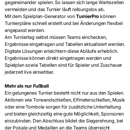
gegeneinander spielen. So lassen sich lange Wartezeiten
vermeiden und das Turnier läuft reibungslos ab.
Mit dem Spielplan-Generator von
TurnierPro
können
Turnierpläne schnell erstellt und bei Änderungen flexibel
angepasst werden.
Am Turniertag selbst müssen Teams einchecken,
Ergebnisse eingetragen und Tabellen aktualisiert werden.
Digitale Lösungen erleichtern diese Abläufe erheblich.
Ergebnisse können direkt eingetragen werden und
Spielplan sowie Tabellen sind für Spieler und Zuschauer
jederzeit live einsehbar.
Mehr als nur Fußball
Ein gelungenes Turnier besteht nicht nur aus den Spielen.
Aktionen wie Torwandschießen, Elfmeterschießen, Musik
oder eine Tombola sorgen für zusätzliche Unterhaltung
und bieten gleichzeitig eine gute Möglichkeit, Sponsoren
einzubinden. Den Abschluss bildet die Siegerehrung, bei
der Pokale und Medaillen an die Teams überreicht