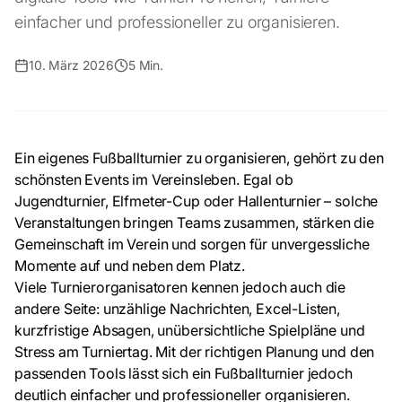
einfacher und professioneller zu organisieren.
10. März 2026
5 Min.
Ein eigenes Fußballturnier zu organisieren, gehört zu den
schönsten Events im Vereinsleben. Egal ob
Jugendturnier, Elfmeter-Cup oder Hallenturnier – solche
Veranstaltungen bringen Teams zusammen, stärken die
Gemeinschaft im Verein und sorgen für unvergessliche
Momente auf und neben dem Platz.
Viele Turnierorganisatoren kennen jedoch auch die
andere Seite: unzählige Nachrichten, Excel-Listen,
kurzfristige Absagen, unübersichtliche Spielpläne und
Stress am Turniertag. Mit der richtigen Planung und den
passenden Tools lässt sich ein Fußballturnier jedoch
deutlich einfacher und professioneller organisieren.