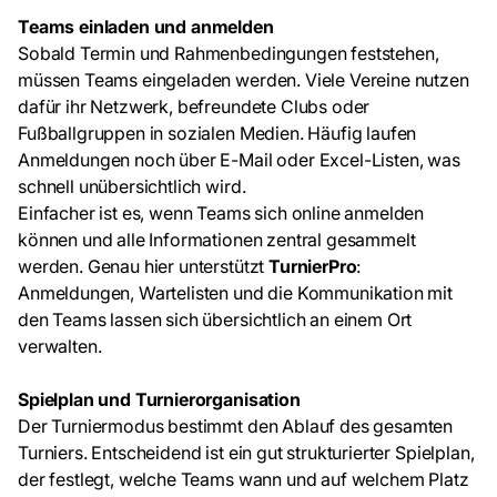
Teams einladen und anmelden
Sobald Termin und Rahmenbedingungen feststehen,
müssen Teams eingeladen werden. Viele Vereine nutzen
dafür ihr Netzwerk, befreundete Clubs oder
Fußballgruppen in sozialen Medien. Häufig laufen
Anmeldungen noch über E-Mail oder Excel-Listen, was
schnell unübersichtlich wird.
Einfacher ist es, wenn Teams sich online anmelden
können und alle Informationen zentral gesammelt
werden. Genau hier unterstützt
TurnierPro
:
Anmeldungen, Wartelisten und die Kommunikation mit
den Teams lassen sich übersichtlich an einem Ort
verwalten.
Spielplan und Turnierorganisation
Der Turniermodus bestimmt den Ablauf des gesamten
Turniers. Entscheidend ist ein gut strukturierter Spielplan,
der festlegt, welche Teams wann und auf welchem Platz