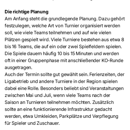
Die richtige Planung
Am Anfang steht die grundlegende Planung. Dazu gehört
festzulegen, welche Art von Turnier organisiert werden
soll, wie viele Teams teilnehmen und auf wie vielen
Plätzen gespielt wird. Viele Turniere bestehen aus etwa 8
bis 16 Teams, die auf ein oder zwei Spielfeldern spielen.
Die Spiele dauern häufig 10 bis 15 Minuten und werden
oft in einer Gruppenphase mit anschließender KO-Runde
ausgetragen.
Auch der Termin sollte gut gewählt sein. Ferienzeiten, der
Ligabetrieb und andere Turniere in der Region spielen
dabei eine Rolle. Besonders beliebt sind Veranstaltungen
zwischen Mai und Juli, wenn viele Teams nach der
Saison an Turnieren teilnehmen möchten. Zusätzlich
sollte an eine funktionierende Infrastruktur gedacht
werden, etwa Umkleiden, Parkplätze und Verpflegung
für Spieler und Zuschauer.