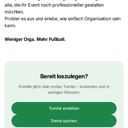
alle, die ihr Event noch professioneller gestalten
möchten.
Probier es aus und erlebe, wie einfach Organisation sein
kann.
Weniger Orga. Mehr Fußball.
Bereit loszulegen?
Erstelle jetzt dein erstes Turnier – kostenlos und in
wenigen Minuten.
Turnier erstellen
Demo buchen