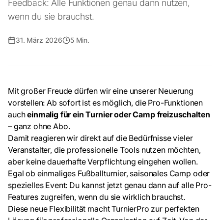
Feedback: Alle Funktionen genau dann nutzen,
wenn du sie brauchst.
31. März 2026
5 Min.
Mit großer Freude dürfen wir eine unserer Neuerung
vorstellen: Ab sofort ist es möglich, die Pro-Funktionen
auch
einmalig für ein Turnier oder Camp freizuschalten
– ganz ohne Abo.
Damit reagieren wir direkt auf die Bedürfnisse vieler
Veranstalter, die professionelle Tools nutzen möchten,
aber keine dauerhafte Verpflichtung eingehen wollen.
Egal ob einmaliges Fußballturnier, saisonales Camp oder
spezielles Event: Du kannst jetzt genau dann auf alle Pro-
Features zugreifen, wenn du sie wirklich brauchst.
Diese neue Flexibilität macht TurnierPro zur perfekten