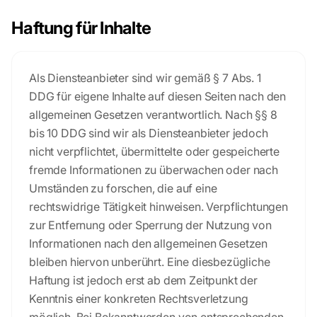
Haftung für Inhalte
Als Diensteanbieter sind wir gemäß § 7 Abs. 1
DDG für eigene Inhalte auf diesen Seiten nach den
allgemeinen Gesetzen verantwortlich. Nach §§ 8
bis 10 DDG sind wir als Diensteanbieter jedoch
nicht verpflichtet, übermittelte oder gespeicherte
fremde Informationen zu überwachen oder nach
Umständen zu forschen, die auf eine
rechtswidrige Tätigkeit hinweisen. Verpflichtungen
zur Entfernung oder Sperrung der Nutzung von
Informationen nach den allgemeinen Gesetzen
bleiben hiervon unberührt. Eine diesbezügliche
Haftung ist jedoch erst ab dem Zeitpunkt der
Kenntnis einer konkreten Rechtsverletzung