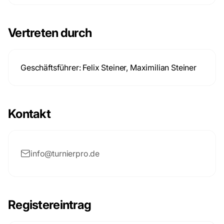
Vertreten durch
Geschäftsführer: Felix Steiner, Maximilian Steiner
Kontakt
info@turnierpro.de
Registereintrag