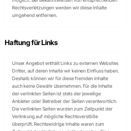
möglich. Bei Bekanntwerden von entsprechenden
Rechtsverletzungen werden wir diese Inhalte
umgehend entfernen.
Haftung für Links
Unser Angebot enthält Links zu externen Websites
Dritter, auf deren Inhalte wir keinen Einfluss haben.
Deshalb können wir für diese fremden Inhalte
auch keine Gewähr übernehmen. Für die Inhalte
der verlinkten Seiten ist stets der jeweilige
Anbieter oder Betreiber der Seiten verantwortlich.
Die verlinkten Seiten wurden zum Zeitpunkt der
Verlinkung auf mögliche Rechtsverstöße
überprüft. Rechtswidrige Inhalte waren zum