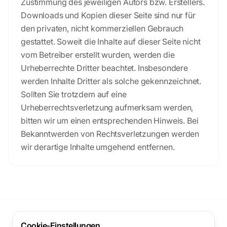
Zustimmung des jeweiligen Autors bzw. Erstellers.
Downloads und Kopien dieser Seite sind nur für
den privaten, nicht kommerziellen Gebrauch
gestattet. Soweit die Inhalte auf dieser Seite nicht
vom Betreiber erstellt wurden, werden die
Urheberrechte Dritter beachtet. Insbesondere
werden Inhalte Dritter als solche gekennzeichnet.
Sollten Sie trotzdem auf eine
Urheberrechtsverletzung aufmerksam werden,
bitten wir um einen entsprechenden Hinweis. Bei
Bekanntwerden von Rechtsverletzungen werden
wir derartige Inhalte umgehend entfernen.
TurnierPro
Cookie-Einstellungen