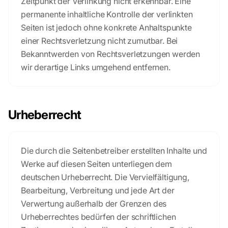
Zeitpunkt der Verlinkung nicht erkennbar. Eine
permanente inhaltliche Kontrolle der verlinkten
Seiten ist jedoch ohne konkrete Anhaltspunkte
einer Rechtsverletzung nicht zumutbar. Bei
Bekanntwerden von Rechtsverletzungen werden
wir derartige Links umgehend entfernen.
Urheberrecht
Die durch die Seitenbetreiber erstellten Inhalte und
Werke auf diesen Seiten unterliegen dem
deutschen Urheberrecht. Die Vervielfältigung,
Bearbeitung, Verbreitung und jede Art der
Verwertung außerhalb der Grenzen des
Urheberrechtes bedürfen der schriftlichen