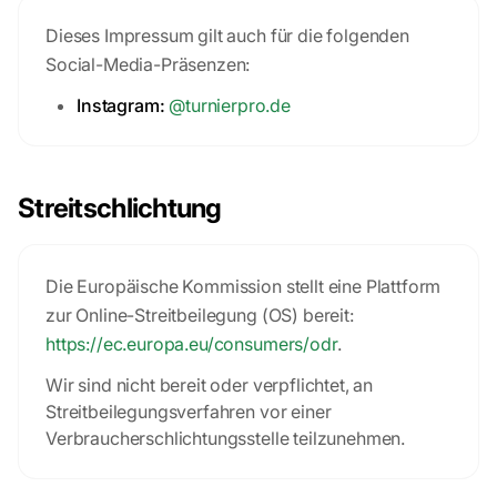
Dieses Impressum gilt auch für die folgenden
Social-Media-Präsenzen:
Instagram:
@turnierpro.de
Streitschlichtung
Die Europäische Kommission stellt eine Plattform
zur Online-Streitbeilegung (OS) bereit:
https://ec.europa.eu/consumers/odr
.
Wir sind nicht bereit oder verpflichtet, an
Streitbeilegungsverfahren vor einer
Verbraucherschlichtungsstelle teilzunehmen.