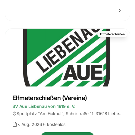
Elfmeterschießen
Elfmeterschießen (Vereine)
SV Aue Liebenau von 1919 e. V.
Sportplatz "Am Eickhof"
, Schulstraße 11, 31618 Liebenau
7. Aug. 2026
kostenlos