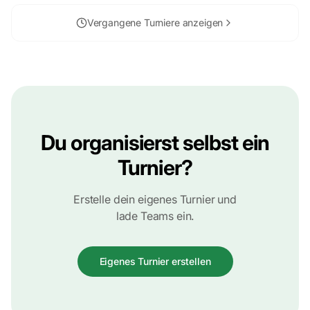
Vergangene Turniere anzeigen
Du organisierst selbst ein
Turnier?
Erstelle dein eigenes Turnier und
lade Teams ein.
Eigenes Turnier erstellen