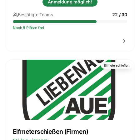
Anmeldung möglich!
Bestätigte Teams
22
/
30
Noch 8 Plätze frei
Elfmeterschießen
Elfmeterschießen (Firmen)